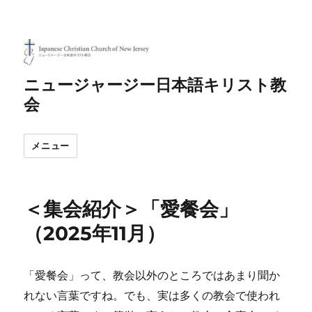
ニュージャージー日本語キリスト教
会
メニュー
＜集会紹介＞「愛餐会」
（2025年11月）
「愛餐会」って、教会以外のところではあまり聞か
れない言葉ですね。でも、実は多くの教会で使われ