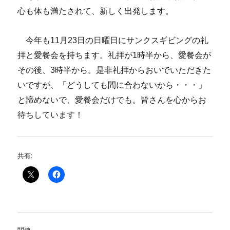
心も体も満たされて、新しく出発します。
今年も11月23日の日曜日にサンクスギビングの礼
拝と愛餐会を持ちます。礼拝が1時半から、愛餐会が
その後、3時半から。是非礼拝からおいでいただきた
いですが、「どうしても間に合わないから・・・」
と諦めないで、愛餐会だけでも。皆さんを心からお
待ちしています！
共有:
関連