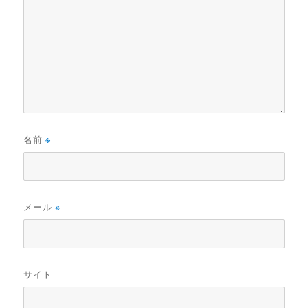
名前
※
メール
※
サイト