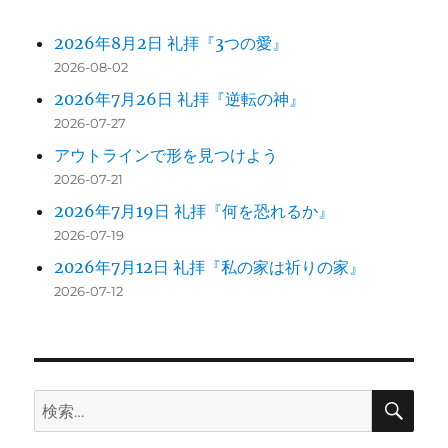
2026年8月2日 礼拝『3つの愛』
2026-08-02
2026年7月26日 礼拝『逆転の神』
2026-07-27
アウトラインで形を見つけよう
2026-07-21
2026年7月19日 礼拝『何を恐れるか』
2026-07-19
2026年7月12日 礼拝『私の家は祈りの家』
2026-07-12
検
検
索
索: