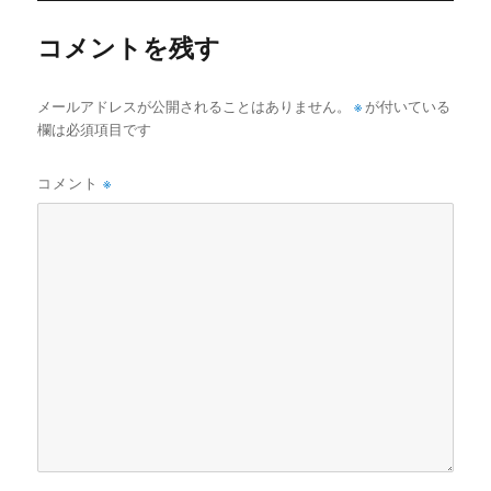
ー
コメントを残す
メールアドレスが公開されることはありません。
※
が付いている
欄は必須項目です
コメント
※