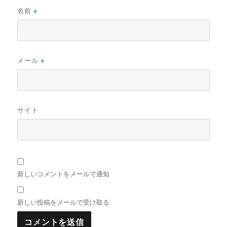
名前
※
メール
※
サイト
新しいコメントをメールで通知
新しい投稿をメールで受け取る