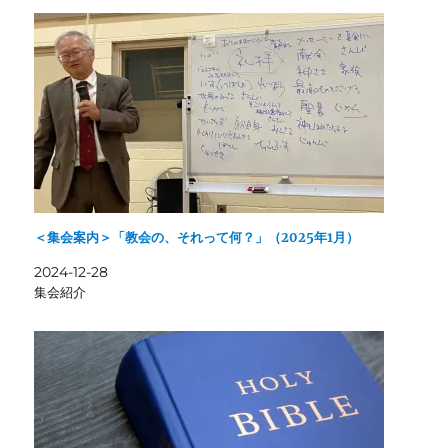
＜集会案内＞「教会の、それって何？」（2025年1月）
2024-12-28
集会紹介