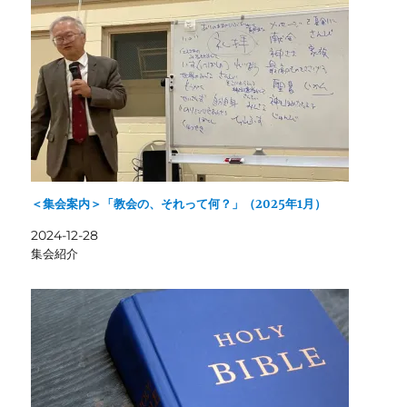
＜集会案内＞「教会の、それって何？」（2025年1月）
2024-12-28
集会紹介