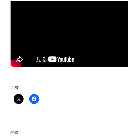
共有:
関連