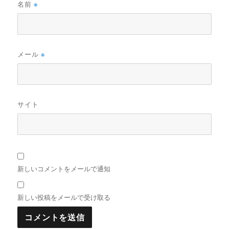
名前
※
メール
※
サイト
新しいコメントをメールで通知
新しい投稿をメールで受け取る