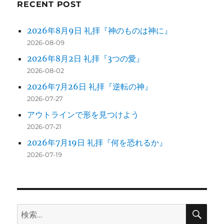
RECENT POST
2026年8月9日 礼拝『神のものは神に』
2026-08-09
2026年8月2日 礼拝『3つの愛』
2026-08-02
2026年7月26日 礼拝『逆転の神』
2026-07-27
アウトラインで形を見つけよう
2026-07-21
2026年7月19日 礼拝『何を恐れるか』
2026-07-19
検
検
索