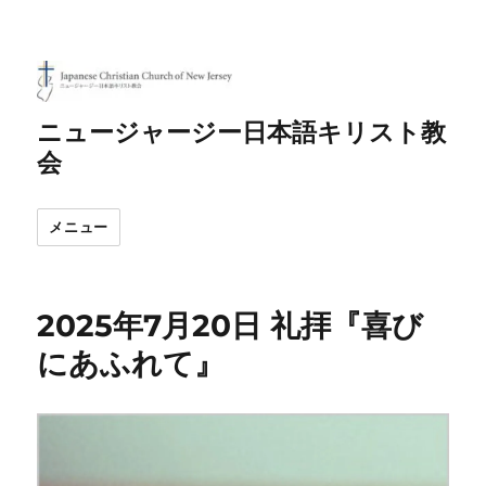
ニュージャージー日本語キリスト教
会
メニュー
2025年7月20日 礼拝『喜び
にあふれて』