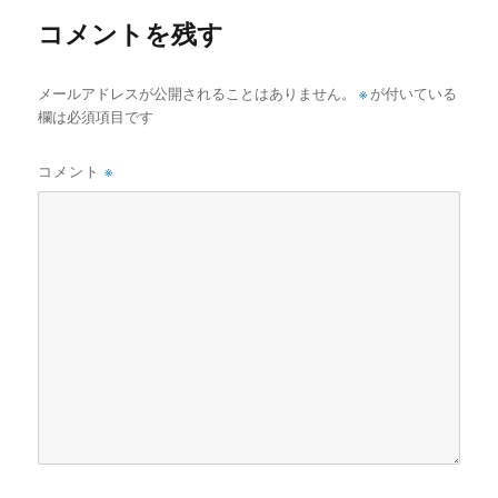
ー
コメントを残す
メールアドレスが公開されることはありません。
※
が付いている
欄は必須項目です
コメント
※