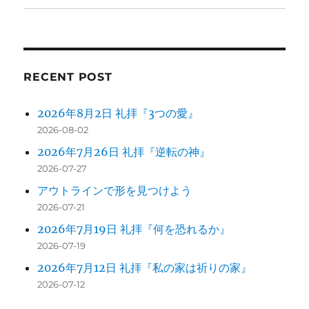
RECENT POST
2026年8月2日 礼拝『3つの愛』
2026-08-02
2026年7月26日 礼拝『逆転の神』
2026-07-27
アウトラインで形を見つけよう
2026-07-21
2026年7月19日 礼拝『何を恐れるか』
2026-07-19
2026年7月12日 礼拝『私の家は祈りの家』
2026-07-12