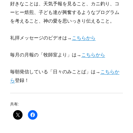
好きなことは、天気予報を見ること、カニ釣り、コ
ーヒー焙煎、子ども達が興奮するようなプログラム
を考えること、神の愛を思いっきり伝えること。
礼拝メッセージのビデオは→
こちらから
毎月の月報の「牧師室より」は→
こちらから
毎朝発信している「日々のみことば」は→
こちらか
ら
登録！
共有: