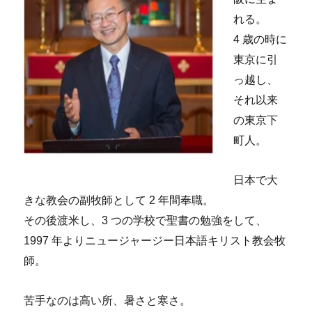
れる。
4 歳の時に
東京に引
っ越し、
それ以来
の東京下
町人。
日本で大
きな教会の副牧師として 2 年間奉職。
その後渡米し、3 つの学校で聖書の勉強をして、
1997 年よりニュージャージー日本語キリスト教会牧
師。
苦手なのは高い所、暑さと寒さ。