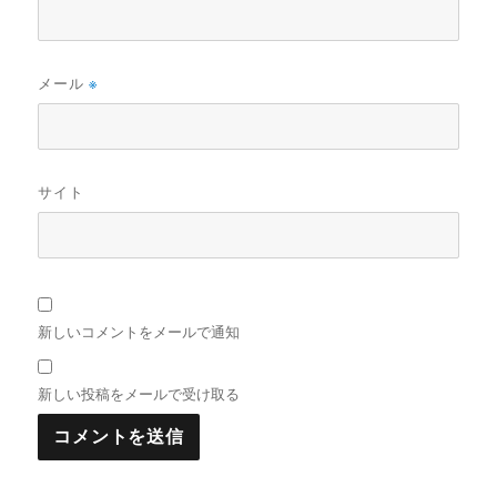
メール
※
サイト
新しいコメントをメールで通知
新しい投稿をメールで受け取る