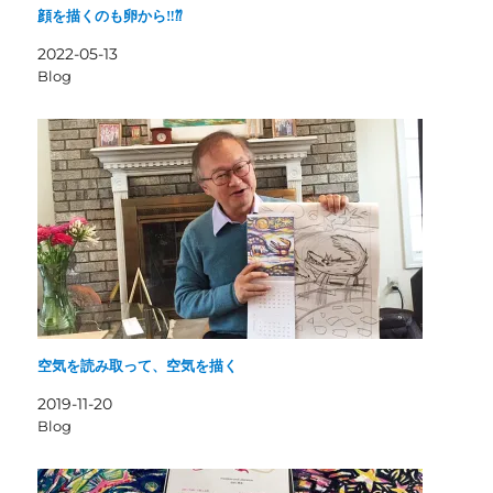
顔を描くのも卵から‼︎⁇
2022-05-13
Blog
空気を読み取って、空気を描く
2019-11-20
Blog