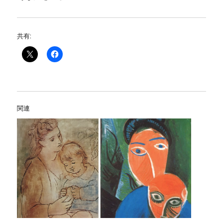
共有:
関連