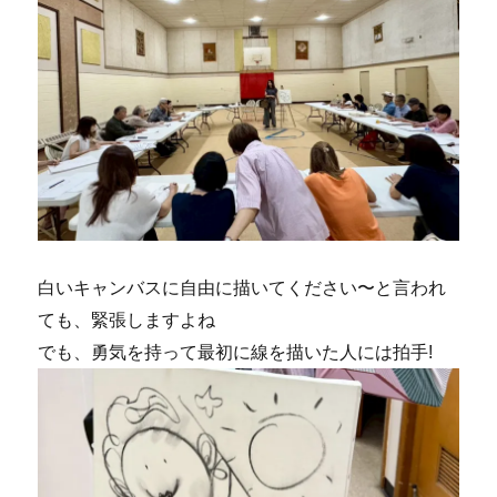
白いキャンバスに自由に描いてください〜と言われ
ても、緊張しますよね
でも、勇気を持って最初に線を描いた人には拍手!