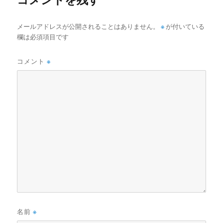
メールアドレスが公開されることはありません。
※
が付いている
欄は必須項目です
コメント
※
名前
※