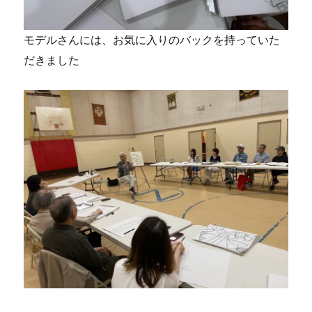
モデルさんには、お気に入りのバックを持っていた
だきました