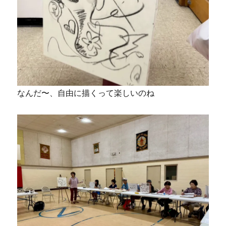
なんだ〜、自由に描くって楽しいのね