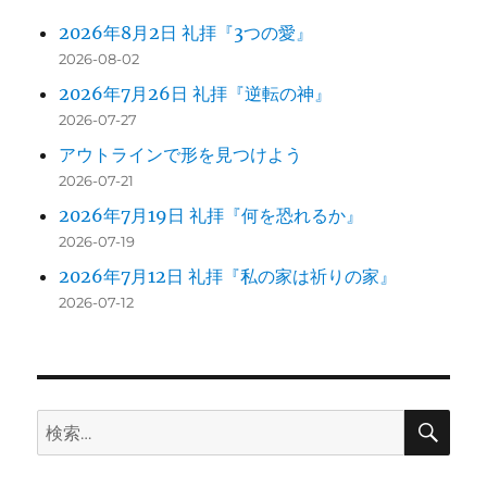
2026年8月2日 礼拝『3つの愛』
2026-08-02
2026年7月26日 礼拝『逆転の神』
2026-07-27
アウトラインで形を見つけよう
2026-07-21
2026年7月19日 礼拝『何を恐れるか』
2026-07-19
2026年7月12日 礼拝『私の家は祈りの家』
2026-07-12
検
検
索
索: