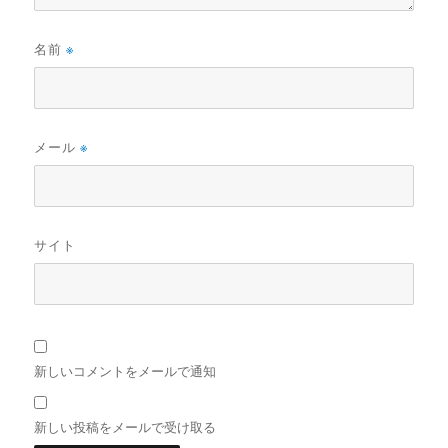
名前
※
メール
※
サイト
新しいコメントをメールで通知
新しい投稿をメールで受け取る