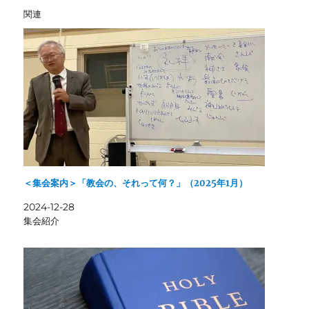
関連
＜集会案内＞「教会の、それって何？」（2025年1月）
2024-12-28
集会紹介