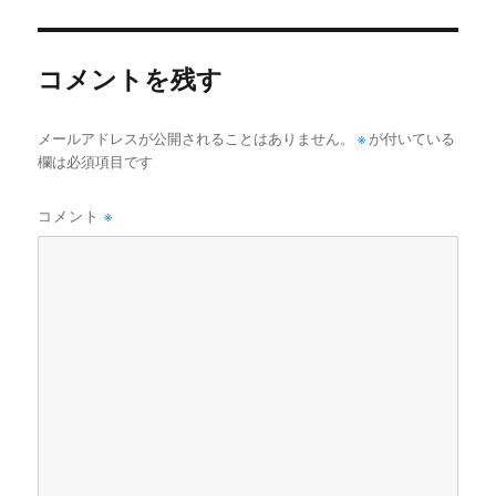
リ
ー
コメントを残す
メールアドレスが公開されることはありません。
※
が付いている
欄は必須項目です
コメント
※