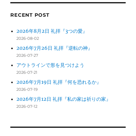
ン
RECENT POST
2026年8月2日 礼拝『3つの愛』
2026-08-02
2026年7月26日 礼拝『逆転の神』
2026-07-27
アウトラインで形を見つけよう
2026-07-21
2026年7月19日 礼拝『何を恐れるか』
2026-07-19
2026年7月12日 礼拝『私の家は祈りの家』
2026-07-12