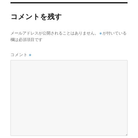
リ
ー
コメントを残す
メールアドレスが公開されることはありません。
※
が付いている
欄は必須項目です
コメント
※