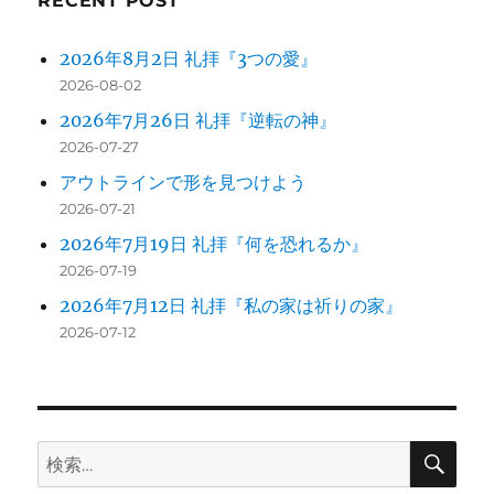
RECENT POST
2026年8月2日 礼拝『3つの愛』
2026-08-02
2026年7月26日 礼拝『逆転の神』
2026-07-27
アウトラインで形を見つけよう
2026-07-21
2026年7月19日 礼拝『何を恐れるか』
2026-07-19
2026年7月12日 礼拝『私の家は祈りの家』
2026-07-12
検
検
索
索: