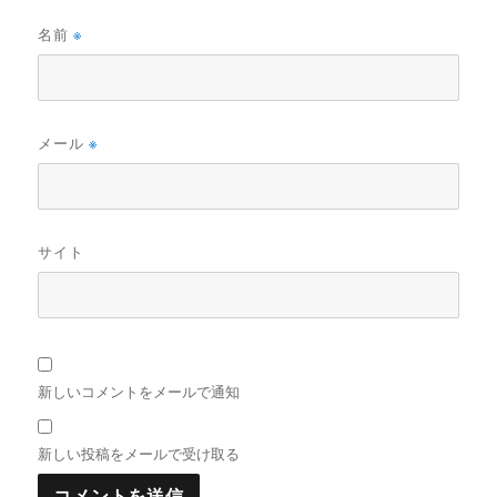
名前
※
メール
※
サイト
新しいコメントをメールで通知
新しい投稿をメールで受け取る