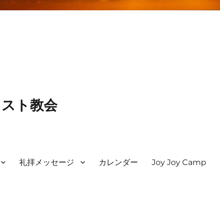
リスト教会
礼拝メッセージ
カレンダー
Joy Joy Camp