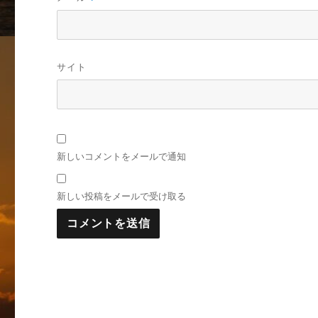
サイト
新しいコメントをメールで通知
新しい投稿をメールで受け取る