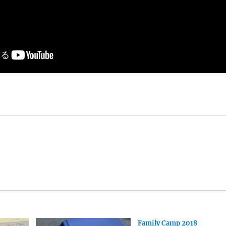
Family Camp 2018