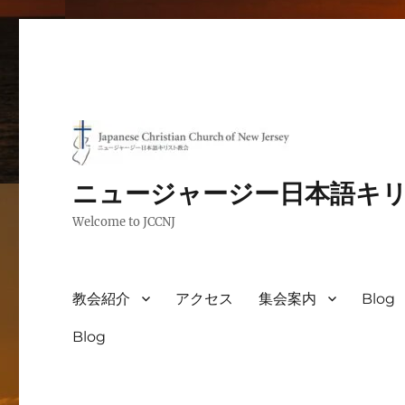
ニュージャージー日本語キ
Welcome to JCCNJ
教会紹介
アクセス
集会案内
Blog
Blog