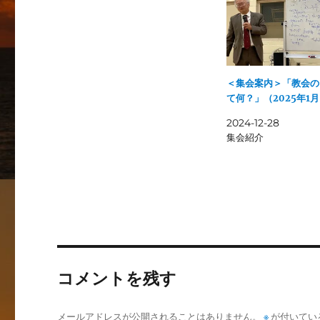
＜集会案内＞「教会の
て何？」（2025年1
2024-12-28
集会紹介
コメントを残す
メールアドレスが公開されることはありません。
※
が付いてい