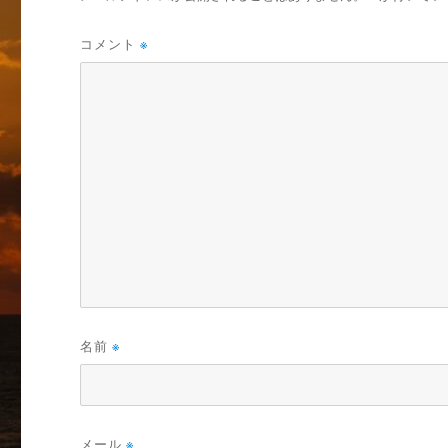
コメント
※
名前
※
メール
※