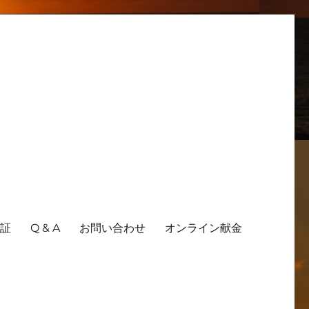
証
Q & A
お問い合わせ
オンライン献金