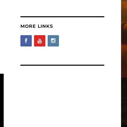
MORE LINKS