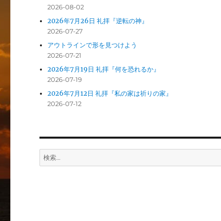
2026-08-02
2026年7月26日 礼拝『逆転の神』
2026-07-27
アウトラインで形を見つけよう
2026-07-21
2026年7月19日 礼拝『何を恐れるか』
2026-07-19
2026年7月12日 礼拝『私の家は祈りの家』
2026-07-12
検
索: