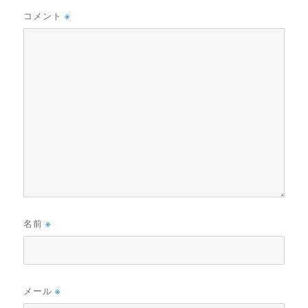
コメント
※
名前
※
メール
※