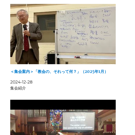
＜集会案内＞「教会の、それって何？」（2025年1月）
2024-12-28
集会紹介