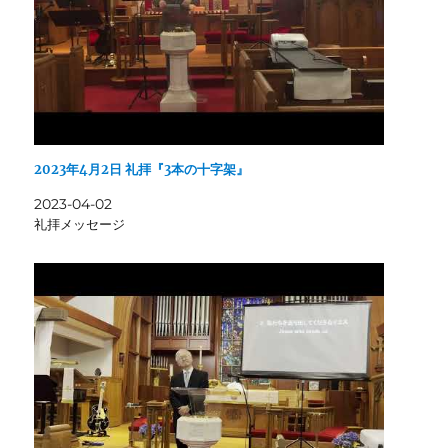
2023年4月2日 礼拝『3本の十字架』
2023-04-02
礼拝メッセージ