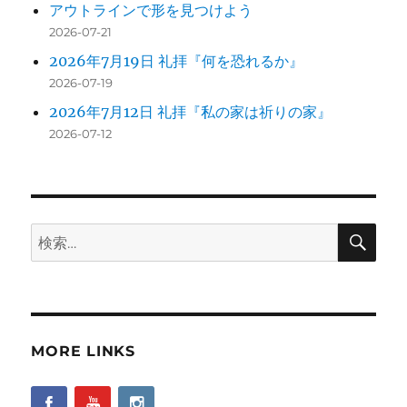
アウトラインで形を見つけよう
2026-07-21
2026年7月19日 礼拝『何を恐れるか』
2026-07-19
2026年7月12日 礼拝『私の家は祈りの家』
2026-07-12
検
検
索
索:
MORE LINKS