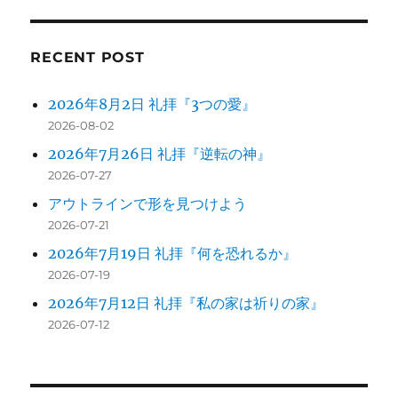
ン
RECENT POST
2026年8月2日 礼拝『3つの愛』
2026-08-02
2026年7月26日 礼拝『逆転の神』
2026-07-27
アウトラインで形を見つけよう
2026-07-21
2026年7月19日 礼拝『何を恐れるか』
2026-07-19
2026年7月12日 礼拝『私の家は祈りの家』
2026-07-12