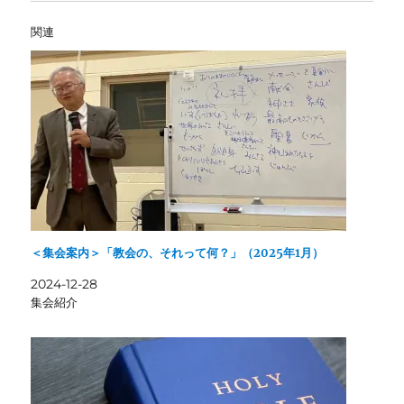
関連
＜集会案内＞「教会の、それって何？」（2025年1月）
2024-12-28
集会紹介