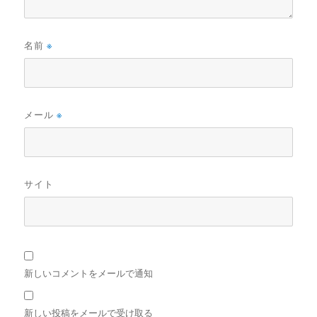
名前
※
メール
※
サイト
新しいコメントをメールで通知
新しい投稿をメールで受け取る