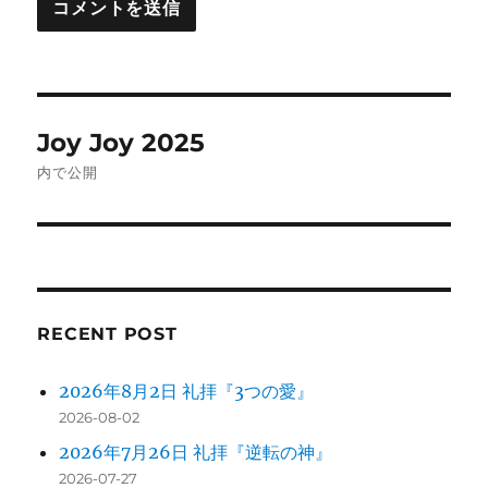
投
Joy Joy 2025
稿
内で公開
ナ
ビ
ゲ
RECENT POST
ー
シ
2026年8月2日 礼拝『3つの愛』
2026-08-02
ョ
2026年7月26日 礼拝『逆転の神』
ン
2026-07-27