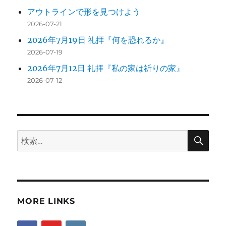
アウトラインで形を見つけよう
2026-07-21
2026年7月19日 礼拝『何を恐れるか』
2026-07-19
2026年7月12日 礼拝『私の家は祈りの家』
2026-07-12
検
検
索
索:
MORE LINKS