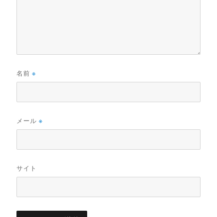
名前
※
メール
※
サイト