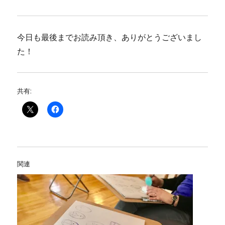
今日も最後までお読み頂き、ありがとうございまし
た！
共有:
関連