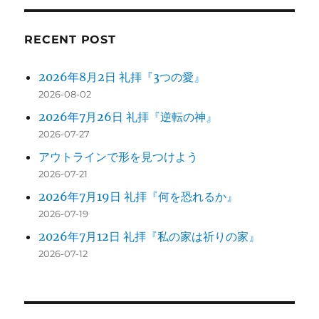
ョ
ン
RECENT POST
2026年8月2日 礼拝『3つの愛』
2026-08-02
2026年7月26日 礼拝『逆転の神』
2026-07-27
アウトラインで形を見つけよう
2026-07-21
2026年7月19日 礼拝『何を恐れるか』
2026-07-19
2026年7月12日 礼拝『私の家は祈りの家』
2026-07-12