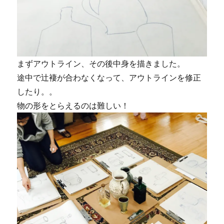
まずアウトライン、その後中身を描きました。
途中で辻褄が合わなくなって、アウトラインを修正
したり。。
物の形をとらえるのは難しい！