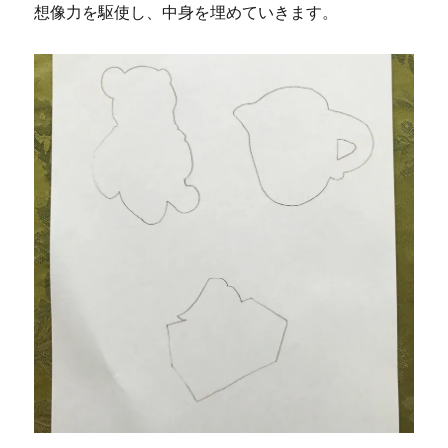
想像力を駆使し、中身を埋めていきます。