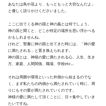
あなたは鳥や花より、もっともっと大切なんだよ」
と優しく語りかけくださいました。
ここに出てくる神の国と神の義とは何でしょう。
神の国と聞くと、どこか特定の場所を思い浮かべる
かもしれませんね。
けれど、聖書に神の国と出てきた時には、「神の愛
に満たされる」と置き換えられます。
神の国とは、神様の愛に満たされる心、人生、生き
方、家庭、人間関係、職場、学校etc…
それは周囲や環境といった外側から始まるのでな
く、まず私たちの内側から満たされていく時に、周
りにもその愛が満たされていくのです。
神様の愛に満たして頂くことに、日々集中していき
たいですね。