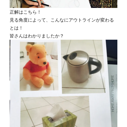
正解はこちら！
見る角度によって、こんなにアウトラインが変わる
とは！
皆さんはわかりましたか？