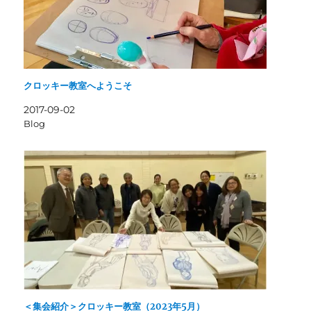
クロッキー教室へようこそ
2017-09-02
Blog
＜集会紹介＞クロッキー教室（2023年5月）