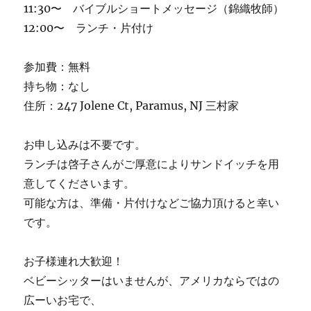
11:30〜 バイブルショートメッセージ（錦織牧師）
12:00〜 ランチ・片付け
参加費：無料
持ち物：なし
住所：247 Jolene Ct, Paramus, NJ 三村家
お申し込みは不要です。
ランチは啓子さんがご厚意によりサンドイッチを用
意してくださいます。
可能な方は、準備・片付けなどご協力頂けると幸い
です。
お子様連れ大歓迎！
ベビーシッターはいませんが、アメリカならではの
広ーいお宅で、