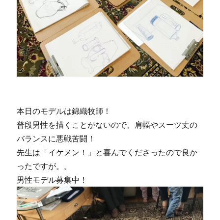
本日のモデルは錦織牧師！
普段男性を描くことがないので、肩幅やスーツ丈の
バランスに悪戦苦闘！
先生は「イケメン！」と喜んでくださったので良か
ったですが。。
男性モデル募集中！