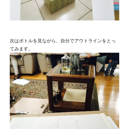
次はボトルを見ながら、自分でアウトラインをとっ
てみます。