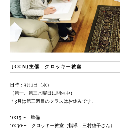
JCCNJ主催 クロッキー教室
日時：3月1日（水）
（第一、第三水曜日に開催中）
＊3月は第三週目のクラスはお休みです。
10:15〜 準備
10:30〜 クロッキー教室（指導：三村啓子さん）