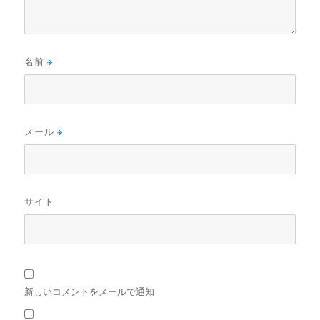
名前
※
メール
※
サイト
新しいコメントをメールで通知