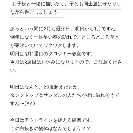
お子様と一緒に描いたり、子ども同士遊ばせたりし
ながら過ごしましょう。
あっという間に2月も最終日、明日から3月ですね。
例年になく一足早い春の訪れで、ところどころ草木
が芽吹いていてワクワクします。
明日は3月1週目のクロッキー教室です。
今月は3週目はお休みになりますので、ご注意くださ
い。
明日はなんと、20度超えだとか。。
タンクトップ＆サンダルの人たちが街に溢れそうで
すね〜(^^)
今日はアウトラインを捉える練習です。
この白抜きの物体はなんでしょう？？