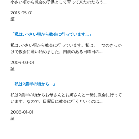
小さい頃から教会の子供として育って来たのだろう…
2015-05-01
証
「私は､小さい頃から教会に行っています…」
私は､小さい頃から教会に行っています。私は、一つのきっか
けで教会に通い始めました。四歳のある日曜日の…
2004-03-01
証
「私は2歳半の頃から…」
私は2歳半の頃からお母さんとお姉さんと一緒に教会に行って
います。なので、日曜日に教会に行くというのは…
2008-01-01
証