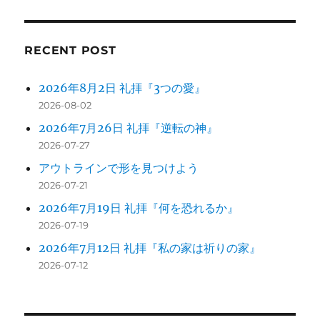
ョ
ン
RECENT POST
2026年8月2日 礼拝『3つの愛』
2026-08-02
2026年7月26日 礼拝『逆転の神』
2026-07-27
アウトラインで形を見つけよう
2026-07-21
2026年7月19日 礼拝『何を恐れるか』
2026-07-19
2026年7月12日 礼拝『私の家は祈りの家』
2026-07-12