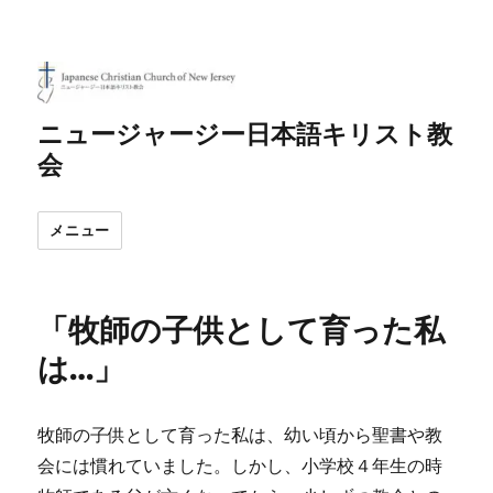
ニュージャージー日本語キリスト教
会
メニュー
「牧師の子供として育った私
は…」
牧師の子供として育った私は、幼い頃から聖書や教
会には慣れていました。しかし、小学校４年生の時