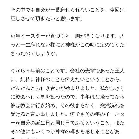
その中でも自分が一番忘れられないことを、今回は
証しさせて頂きたいと思います。
毎年イースターが近づくと、胸が痛くなります。き
っと一生忘れない様にと神様がこの時に定めてくだ
さったのでしょうか。
今から６年前のことです。会社の先輩であった主人
に、純粋に神様のことを伝えたいということから、
だんだんとお付き合いが始まりました。私がしきり
に教会へ行く事を勧めたので、半年ほど経ってから
彼は教会に行き始め、その後まもなく、突然洗礼を
受けると言い出しました。何でもその年のイースタ
ーが自分の誕生日と同じ日であるということ、また
その他にもいくつか神様の導きを感じることがあ