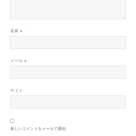
名前
※
メール
※
サイト
新しいコメントをメールで通知