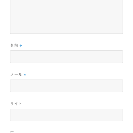
名前
※
メール
※
サイト