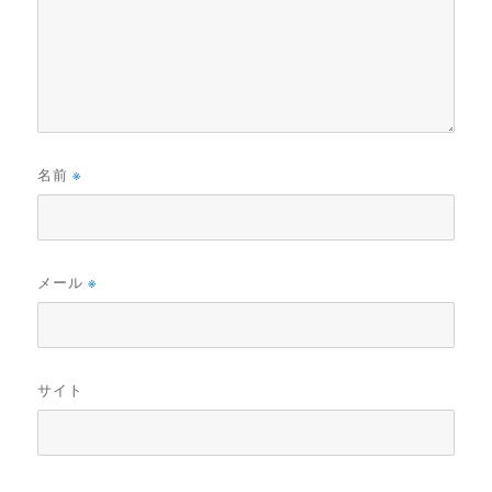
名前
※
メール
※
サイト