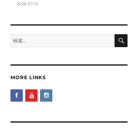
2026-07-12
検
検
索
索:
MORE LINKS