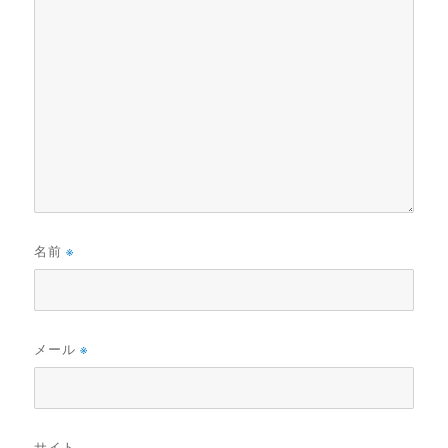
名前
※
メール
※
サイト