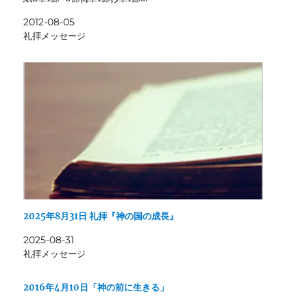
2012-08-05
礼拝メッセージ
2025年8月31日 礼拝『神の国の成長』
2025-08-31
礼拝メッセージ
2016年4月10日「神の前に生きる」