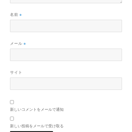
名前
※
メール
※
サイト
新しいコメントをメールで通知
新しい投稿をメールで受け取る