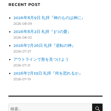
ン
RECENT POST
2026年8月9日 礼拝『神のものは神に』
2026-08-09
2026年8月2日 礼拝『3つの愛』
2026-08-02
2026年7月26日 礼拝『逆転の神』
2026-07-27
アウトラインで形を見つけよう
2026-07-21
2026年7月19日 礼拝『何を恐れるか』
2026-07-19
検
検
索