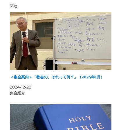
関連
＜集会案内＞「教会の、それって何？」（2025年1月）
2024-12-28
集会紹介