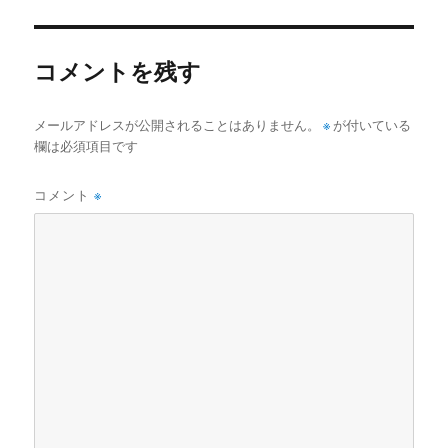
リ
ー
コメントを残す
メールアドレスが公開されることはありません。
※
が付いている
欄は必須項目です
コメント
※