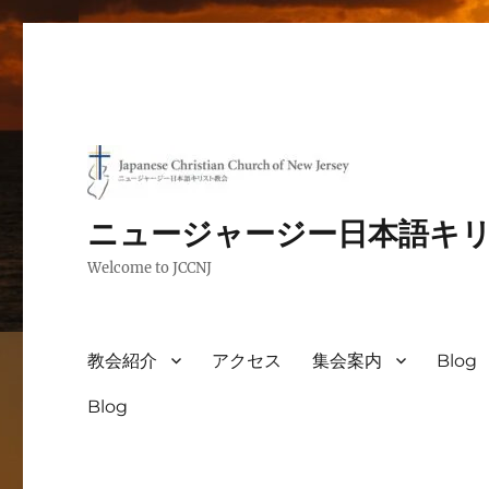
ニュージャージー日本語キ
Welcome to JCCNJ
教会紹介
アクセス
集会案内
Blog
Blog