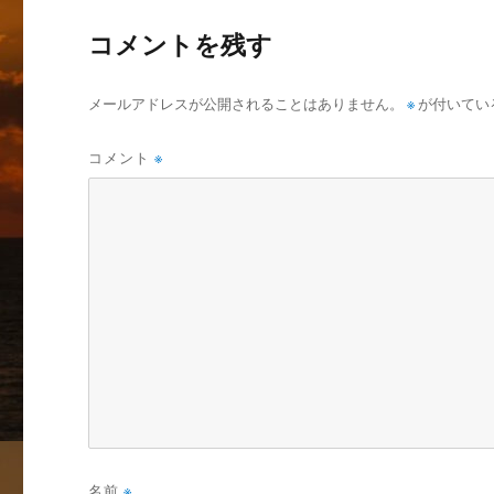
コメントを残す
メールアドレスが公開されることはありません。
※
が付いてい
コメント
※
名前
※