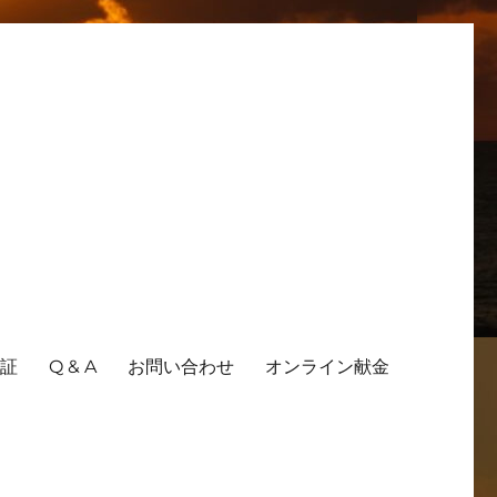
証
Q & A
お問い合わせ
オンライン献金