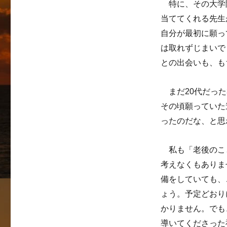
特に、その大学院
当ててくれる先生
自分が最初に願っ
は取れずじまいで
との出会いも、も
まだ20代だった
その頃願っていた
ったのだな、と思
私も「老後のこ
考えなくもありま
備をしていても、
ょう。予定どおり
かりません。でも
導いてくださった