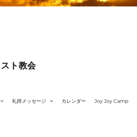
リスト教会
礼拝メッセージ
カレンダー
Joy Joy Camp