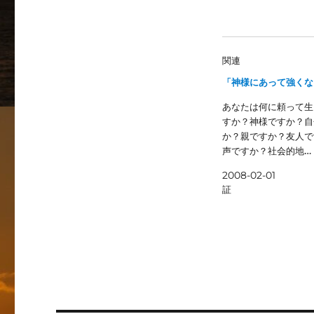
関連
「神様にあって強くな
あなたは何に頼って生
すか？神様ですか？自
か？親ですか？友人で
声ですか？社会的地…
2008-02-01
証