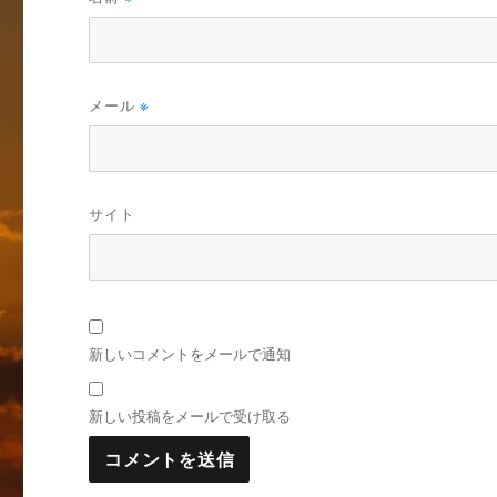
メール
※
サイト
新しいコメントをメールで通知
新しい投稿をメールで受け取る