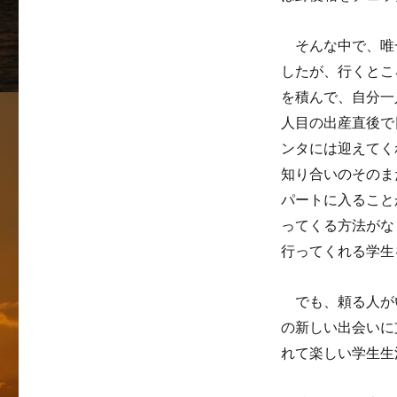
そんな中で、唯一
したが、行くとこ
を積んで、自分一
人目の出産直後で
ンタには迎えてく
知り合いのそのま
パートに入ること
ってくる方法がな
行ってくれる学生
でも、頼る人が
の新しい出会いに
れて楽しい学生生