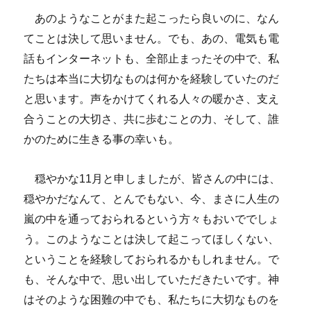
あのようなことがまた起こったら良いのに、なん
てことは決して思いません。でも、あの、電気も電
話もインターネットも、全部止まったその中で、私
たちは本当に大切なものは何かを経験していたのだ
と思います。声をかけてくれる人々の暖かさ、支え
合うことの大切さ、共に歩むことの力、そして、誰
かのために生きる事の幸いも。
穏やかな11月と申しましたが、皆さんの中には、
穏やかだなんて、とんでもない、今、まさに人生の
嵐の中を通っておられるという方々もおいででしょ
う。このようなことは決して起こってほしくない、
ということを経験しておられるかもしれません。で
も、そんな中で、思い出していただきたいです。神
はそのような困難の中でも、私たちに大切なものを