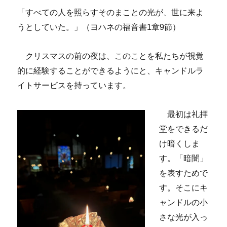
「すべての人を照らすそのまことの光が、世に来よ
うとしていた。」（ヨハネの福音書1章9節）
クリスマスの前の夜は、このことを私たちが視覚
的に経験することができるようにと、キャンドルラ
イトサービスを持っています。
最初は礼拝
堂をできるだ
け暗くしま
す。「暗闇」
を表すためで
す。そこにキ
ャンドルの小
さな光が入っ