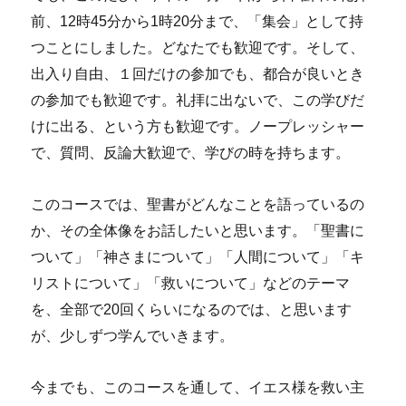
前、12時45分から1時20分まで、「集会」として持
つことにしました。どなたでも歓迎です。そして、
出入り自由、１回だけの参加でも、都合が良いとき
の参加でも歓迎です。礼拝に出ないで、この学びだ
けに出る、という方も歓迎です。ノープレッシャー
で、質問、反論大歓迎で、学びの時を持ちます。
このコースでは、聖書がどんなことを語っているの
か、その全体像をお話したいと思います。「聖書に
ついて」「神さまについて」「人間について」「キ
リストについて」「救いについて」などのテーマ
を、全部で20回くらいになるのでは、と思います
が、少しずつ学んでいきます。
今までも、このコースを通して、イエス様を救い主