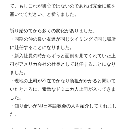
て、もしこれが御心ではないのであれば完全に道を
塞いでください、と祈りました。
祈り始めてから多くの変化がありました。
・同期の仲の良い友達が同じタイミングで同じ場所
に赴任することになりました。
・新入社員の時からずっと面倒を見てくれていた上
司がアメリカ会社の社長として赴任することになり
ました。
・現地の上司が不在でかなり負担がかかると聞いて
いたところに、素敵なドミニカ人上司が入ってきま
した。
・知り合いがNJ日本語教会の人を紹介してくれまし
た。