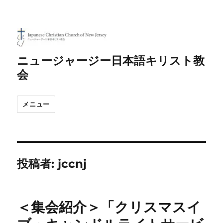
ニュージャージー日本語キリスト教
会
メニュー
投稿者:
jccnj
＜集会紹介＞「クリスマスイ