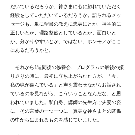
だいているだろうか、神さまに心に触れていただく
経験をしていただいているだろうか。語られるメッ
セージも、単に聖書の教えに忠実にとか、神学的に
正しいとか、理路整然としているとか、面白いと
か、分かりやすいとか、ではない、ホンモノがここ
にあるだろうかと。
それから1週間後の修養会、プログラムの最後の振
り返りの時に、最初に立ち上がられた方が、「今、
私の魂が喜んでいる」と声を震わせながらお話され
ているのを見ながら、こういうことなんだな、と思
われていました。私自身、講師の先生方ご夫妻の姿
に、その言葉の一つ一つに、真実な神さまとの関係
の中から生まれるものを感じていました。