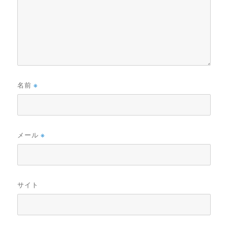
名前
※
メール
※
サイト