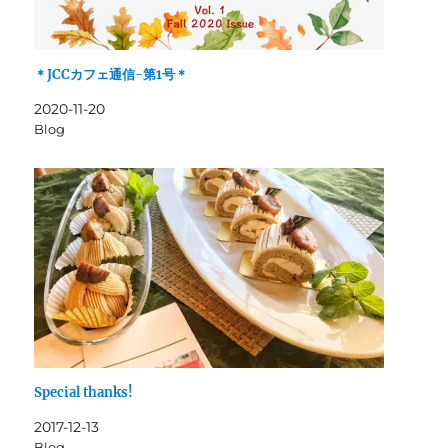
＊JCCカフェ通信-第1号＊
2020-11-20
Blog
Special thanks!
2017-12-13
Blog