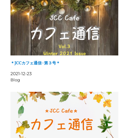
＊JCCカフェ通信-第３号＊
2021-12-23
Blog