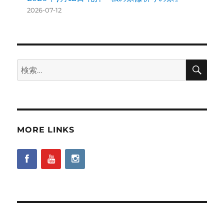
2026-07-12
検
検
索
索:
MORE LINKS